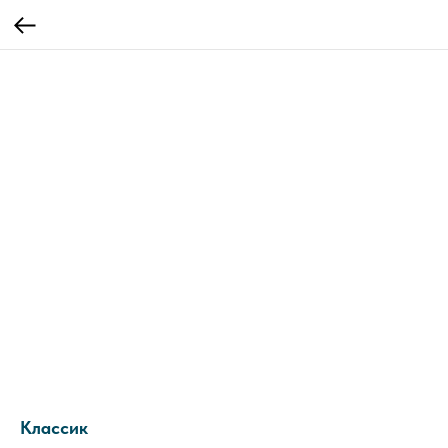
Классик